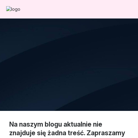
Na naszym blogu aktualnie nie
znajduje się żadna treść. Zapraszamy